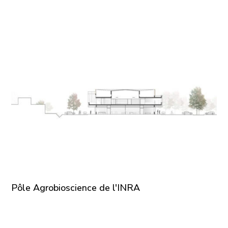
Pôle Agrobioscience de l'INRA