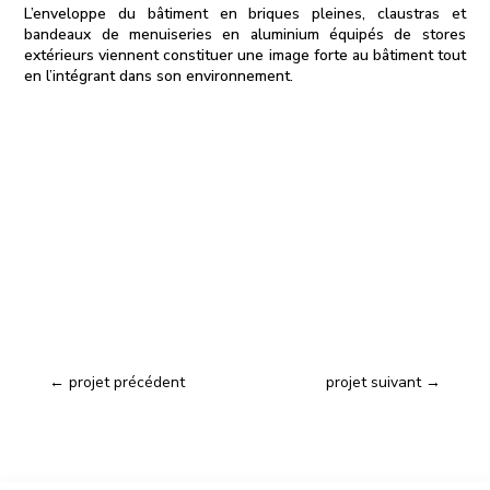
L’enveloppe du bâtiment en briques pleines, claustras et
bandeaux de menuiseries en aluminium équipés de stores
extérieurs viennent constituer une image forte au bâtiment tout
en l’intégrant dans son environnement.
←
projet précédent
projet suivant
→