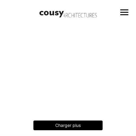
Charger plus