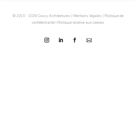
© 2010 - 2026 Cousy Architectures
|
Mentions légales
|
Politique de
confidentialité
|
Politique relative aux cookies